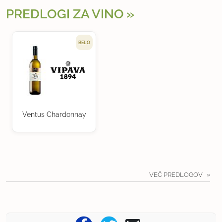
PREDLOGI ZA VINO
BELO
Ventus Chardonnay
VEČ PREDLOGOV