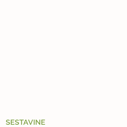
SESTAVINE