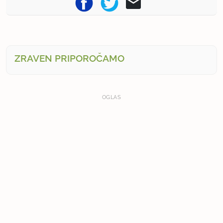
ZRAVEN PRIPOROČAMO
OGLAS