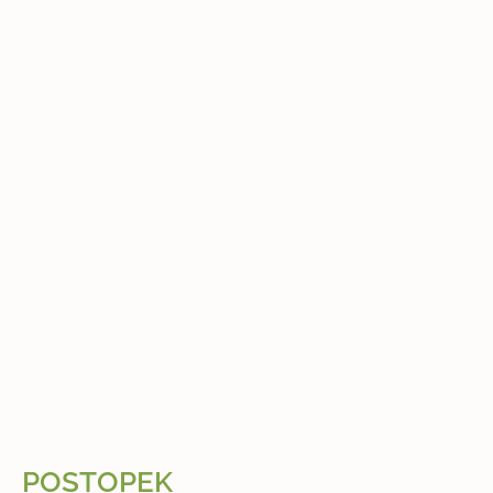
POSTOPEK