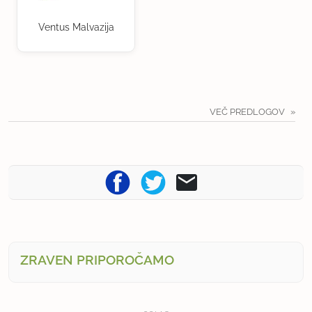
Ventus Malvazija
VEČ PREDLOGOV
ZRAVEN PRIPOROČAMO