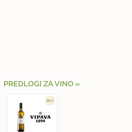
PREDLOGI ZA VINO
BELO