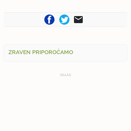
ZRAVEN PRIPOROČAMO
OGLAS