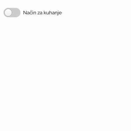
Način za kuhanje