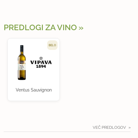
PREDLOGI ZA VINO
BELO
Ventus Sauvignon
VEČ PREDLOGOV