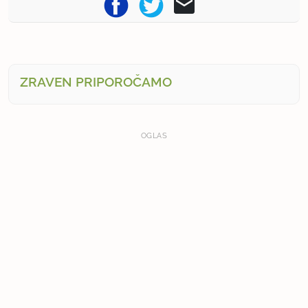
ZRAVEN PRIPOROČAMO
OGLAS