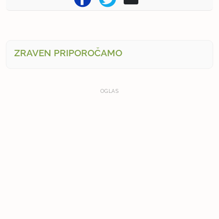
ZRAVEN PRIPOROČAMO
OGLAS