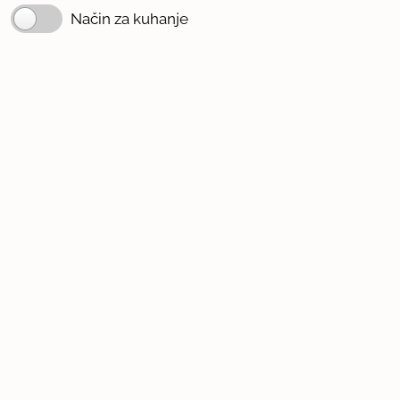
Način za kuhanje