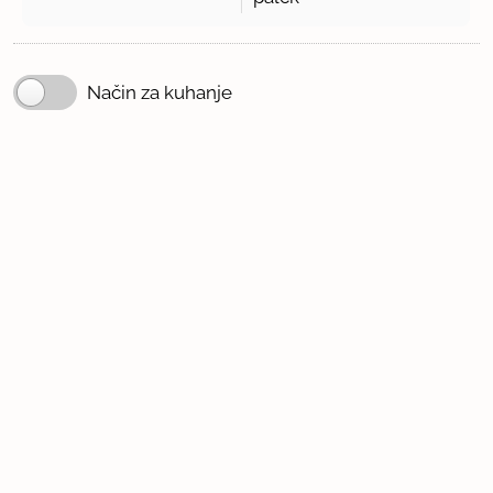
Način za kuhanje