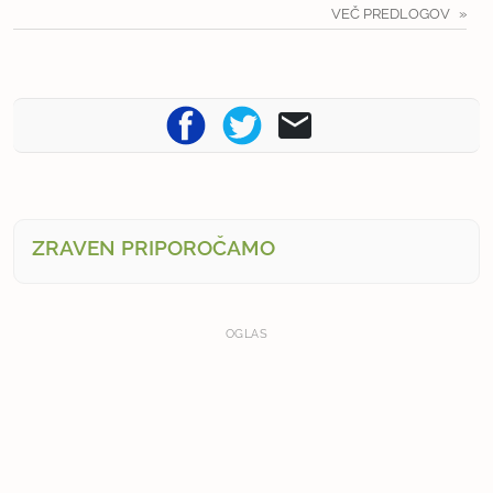
VEČ PREDLOGOV
ZRAVEN PRIPOROČAMO
OGLAS