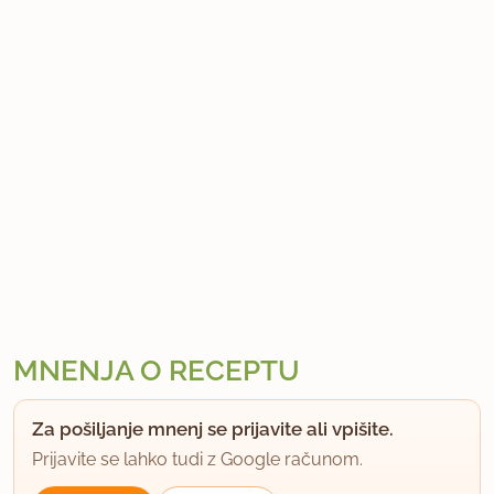
MNENJA O RECEPTU
Za pošiljanje mnenj se prijavite ali vpišite.
Prijavite se lahko tudi z Google računom.