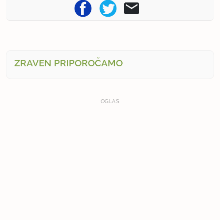
ZRAVEN PRIPOROČAMO
OGLAS