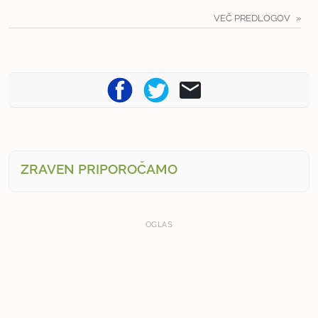
VEČ PREDLOGOV
ZRAVEN PRIPOROČAMO
OGLAS