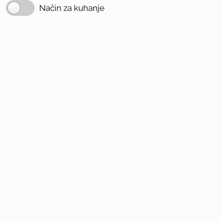
Način za kuhanje