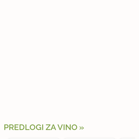
PREDLOGI ZA VINO