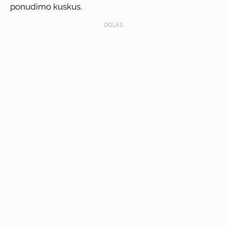
ponudimo kuskus.
OGLAS