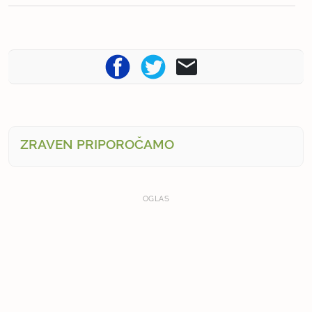
ZRAVEN PRIPOROČAMO
OGLAS