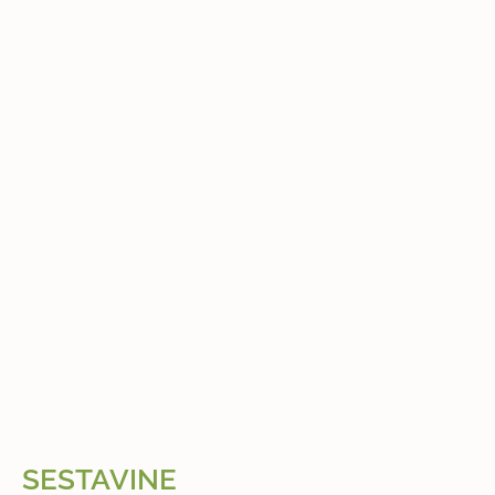
SESTAVINE