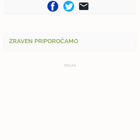
ZRAVEN PRIPOROČAMO
OGLAS