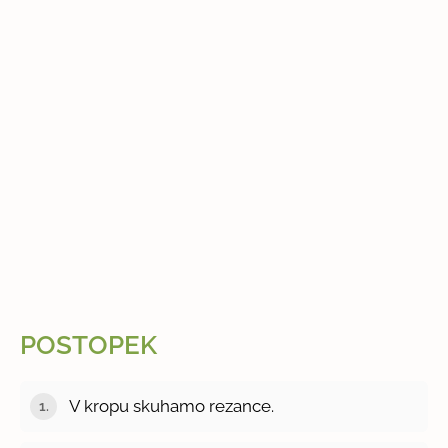
POSTOPEK
V kropu skuhamo rezance.