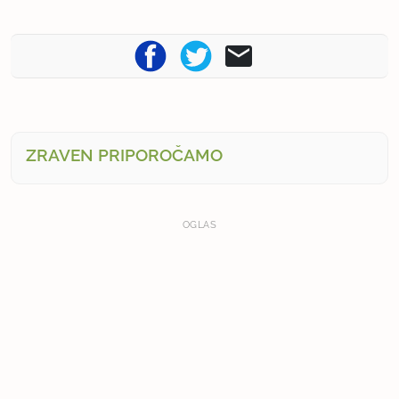
ZRAVEN PRIPOROČAMO
OGLAS