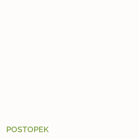
POSTOPEK