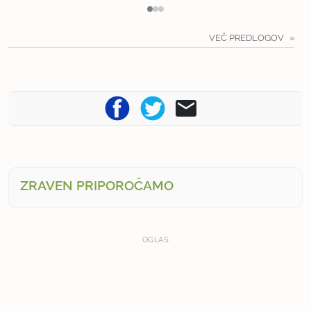
VEČ PREDLOGOV
ZRAVEN PRIPOROČAMO
OGLAS