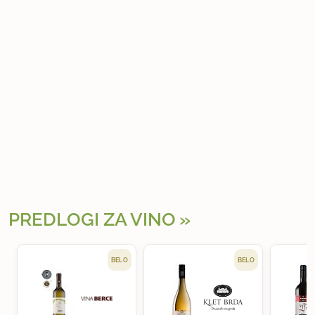
PREDLOGI ZA VINO
BELO
BELO