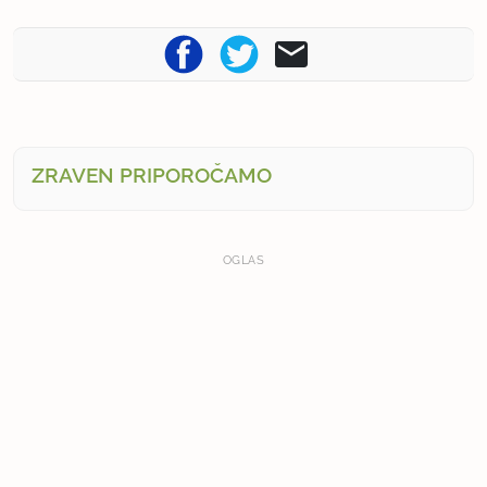
ZRAVEN PRIPOROČAMO
OGLAS