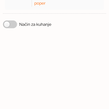
poper
Način za kuhanje