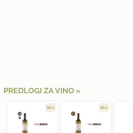
PREDLOGI ZA VINO
BELO
BELO