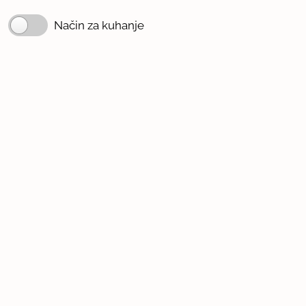
Način za kuhanje