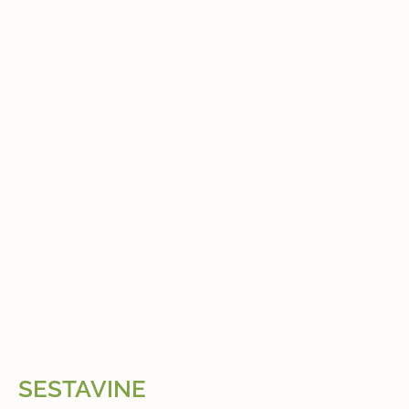
SESTAVINE