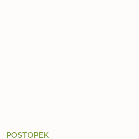
POSTOPEK