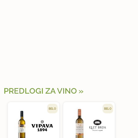
PREDLOGI ZA VINO
BELO
BELO