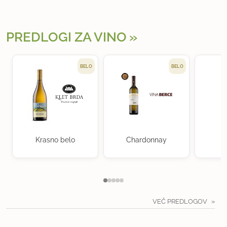
PREDLOGI ZA VINO
BELO
BELO
Krasno belo
Chardonnay
VEČ PREDLOGOV