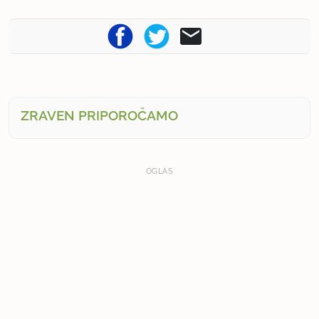
ZRAVEN PRIPOROČAMO
OGLAS