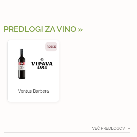
PREDLOGI ZA VINO
RDEČE
Ventus Barbera
VEČ PREDLOGOV