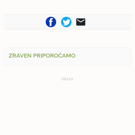
ZRAVEN PRIPOROČAMO
OGLAS