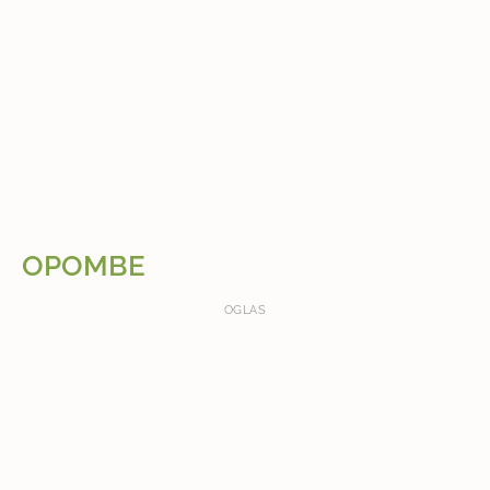
OPOMBE
OGLAS