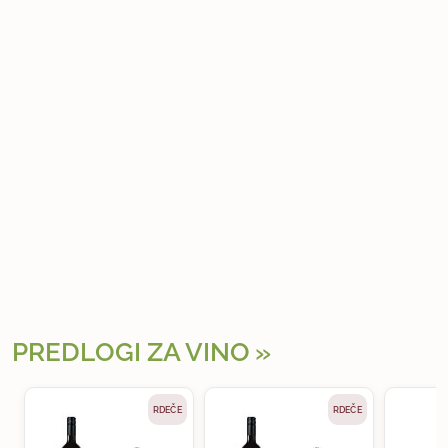
PREDLOGI ZA VINO
RDEČE
RDEČE