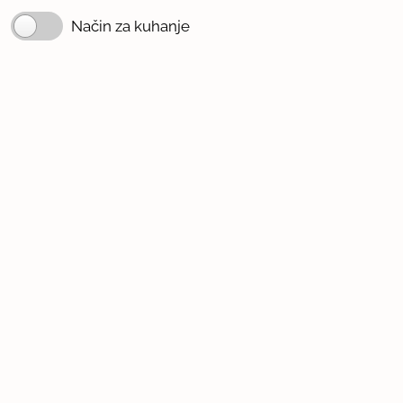
Način za kuhanje