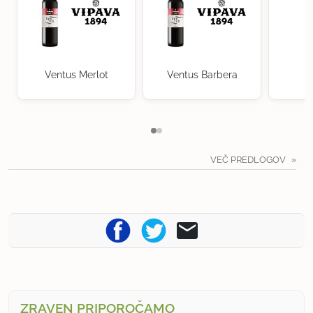
Ventus Merlot
Ventus Barbera
VEČ PREDLOGOV
ZRAVEN PRIPOROČAMO