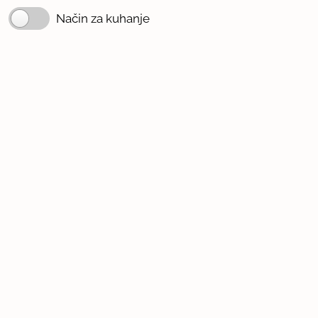
Način za kuhanje