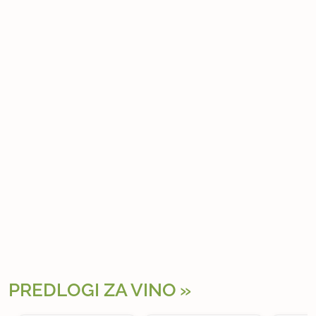
PREDLOGI ZA VINO