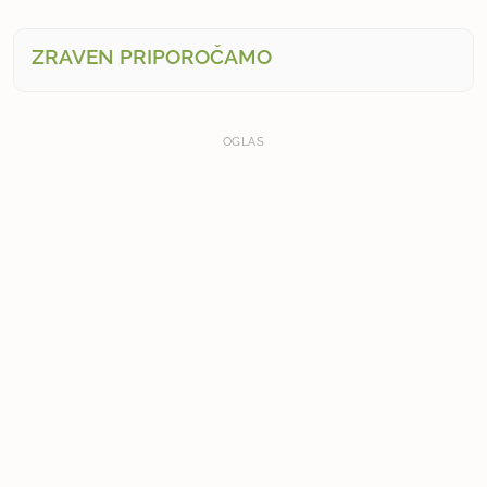
ZRAVEN PRIPOROČAMO
OGLAS