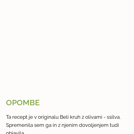
OPOMBE
Ta recept je v originalu Beli kruh z olivami - ssilva.
Spremenila sem ga in z njenim dovoljenjem tudi
objavila.