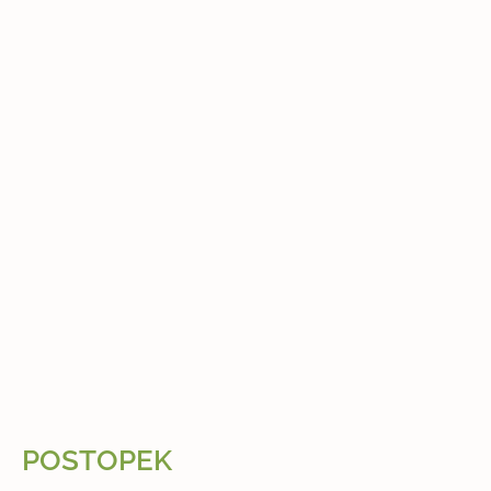
POSTOPEK