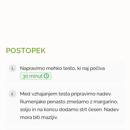
POSTOPEK
Napravimo mehko testo, ki naj počiva
30 minut
.
Med vzhajanjem testa pripravimo nadev.
Rumenjake penasto zmešamo z margarino,
soljo in na koncu dodamo strt česen. Nadev
mora biti mazljiv.