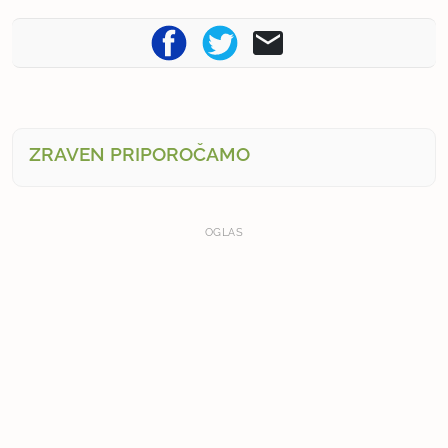
ZRAVEN PRIPOROČAMO
OGLAS