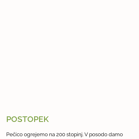
POSTOPEK
Pečico ogrejemo na 200 stopinj. V posodo damo