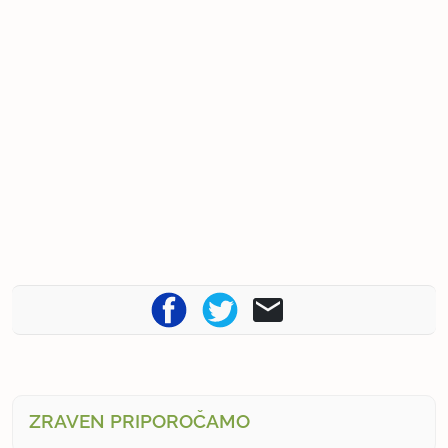
ZRAVEN PRIPOROČAMO