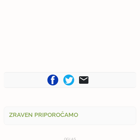
ZRAVEN PRIPOROČAMO
OGLAS