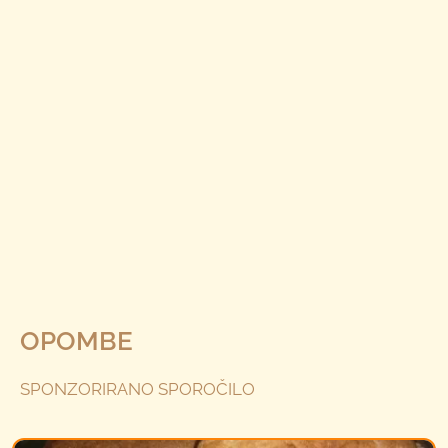
OPOMBE
SPONZORIRANO SPOROČILO