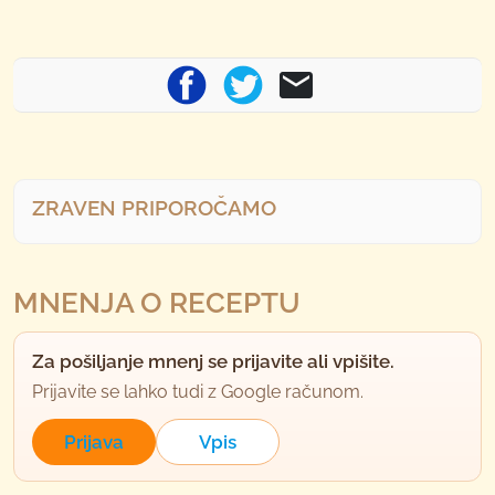
ZRAVEN PRIPOROČAMO
MNENJA O RECEPTU
Za pošiljanje mnenj se prijavite ali vpišite.
Prijavite se lahko tudi z Google računom.
Prijava
Vpis