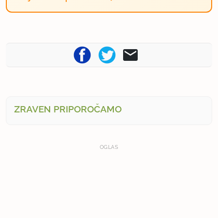
ZRAVEN PRIPOROČAMO
OGLAS