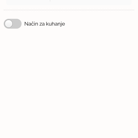
Način za kuhanje