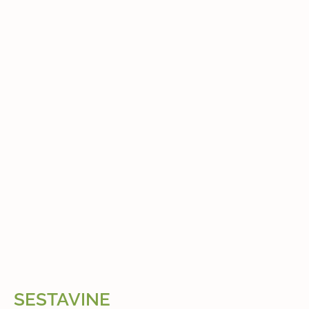
SESTAVINE