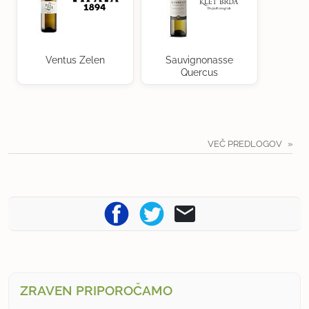
Ventus Zelen
Sauvignonasse
Quercus
VEČ PREDLOGOV
ZRAVEN PRIPOROČAMO