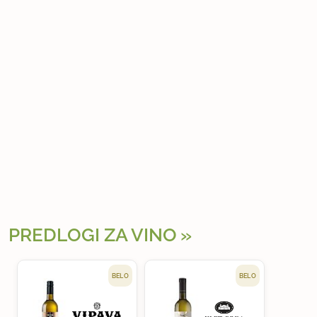
PREDLOGI ZA VINO
BELO
BELO