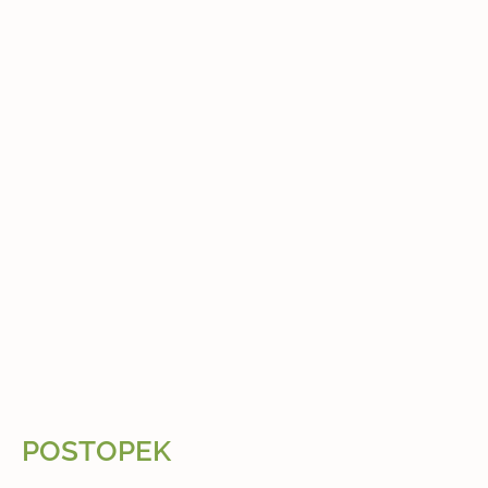
POSTOPEK