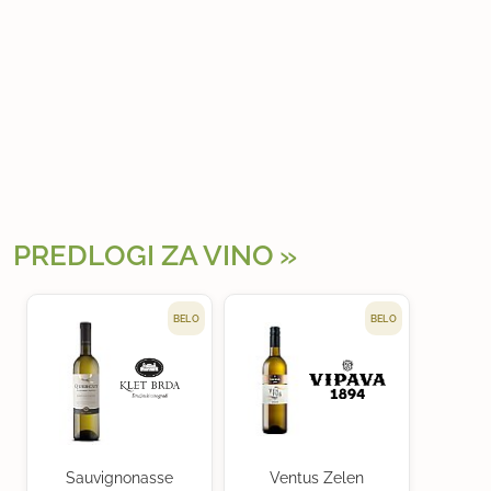
PREDLOGI ZA VINO
BELO
BELO
Sauvignonasse
Ventus Zelen