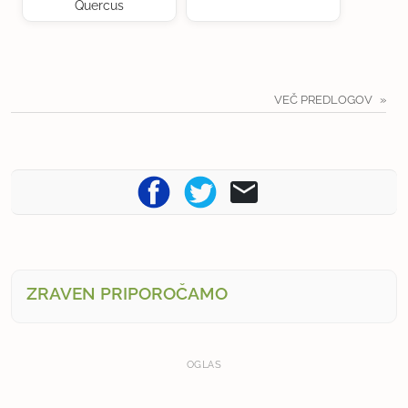
Quercus
VEČ PREDLOGOV
ZRAVEN PRIPOROČAMO
OGLAS