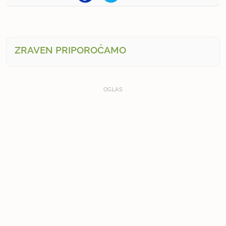
ZRAVEN PRIPOROČAMO
OGLAS