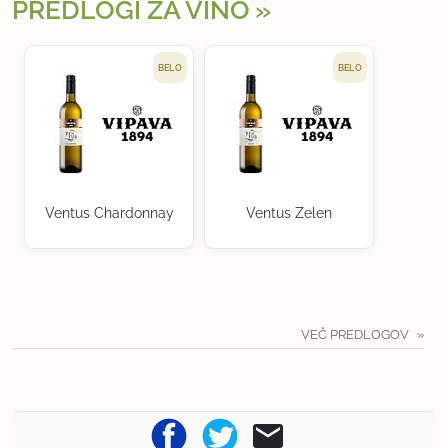
PREDLOGI ZA VINO
BELO
BELO
Ventus Chardonnay
Ventus Zelen
VEČ PREDLOGOV