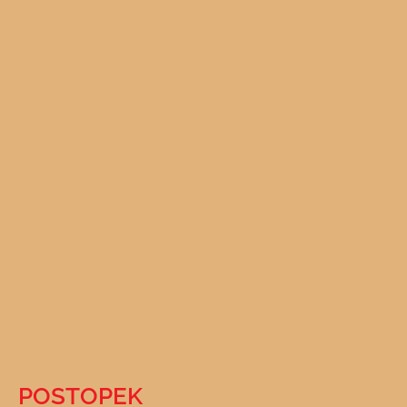
POSTOPEK