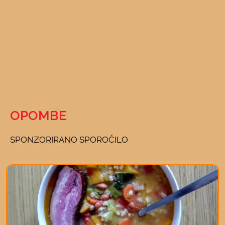
OPOMBE
SPONZORIRANO SPOROČILO