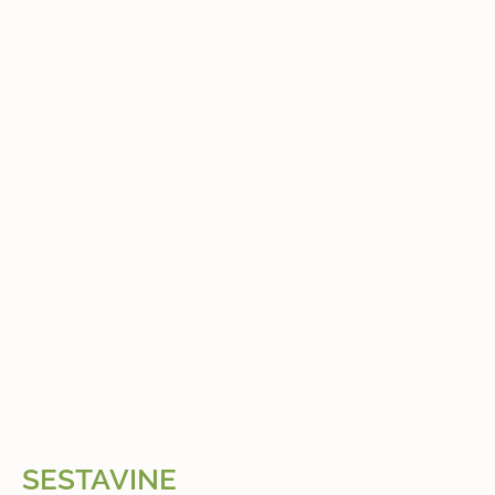
SESTAVINE