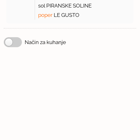
sol PIRANSKE SOLINE
poper
LE GUSTO
Način za kuhanje