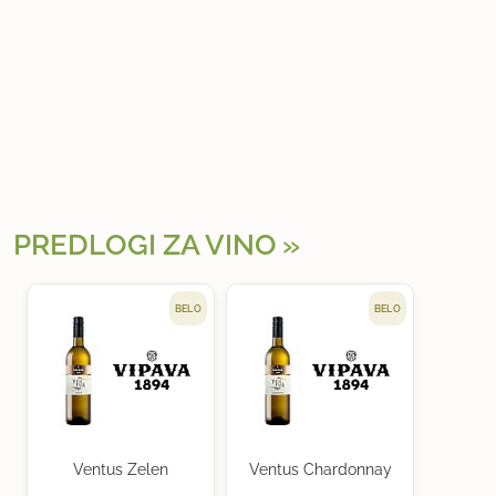
PREDLOGI ZA VINO
BELO
BELO
Ventus Zelen
Ventus Chardonnay