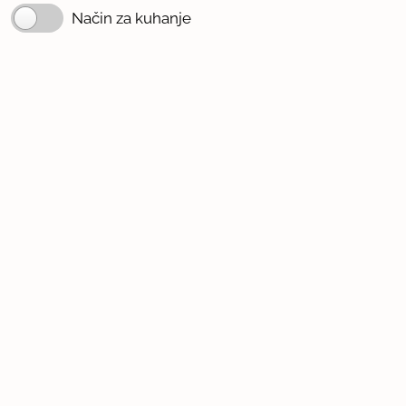
Način za kuhanje