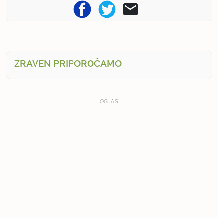
ZRAVEN PRIPOROČAMO
OGLAS