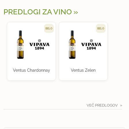
PREDLOGI ZA VINO
BELO
BELO
Ventus Chardonnay
Ventus Zelen
VEČ PREDLOGOV