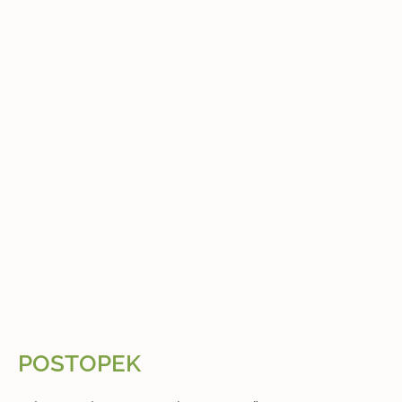
POSTOPEK