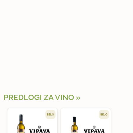
PREDLOGI ZA VINO
BELO
BELO