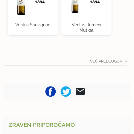
Ventus Sauvignon
Ventus Rumeni
Muškat
VEČ PREDLOGOV
ZRAVEN PRIPOROČAMO