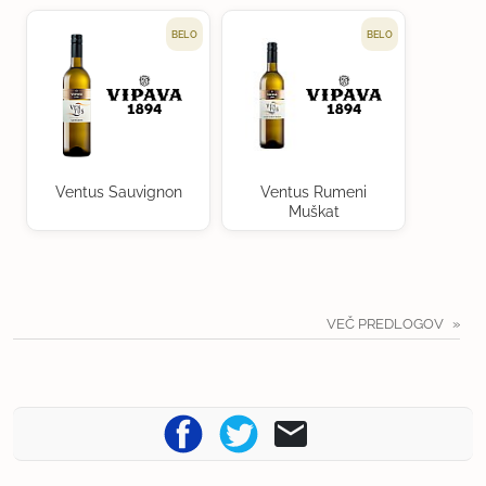
BELO
BELO
Ventus Sauvignon
Ventus Rumeni
Muškat
VEČ PREDLOGOV