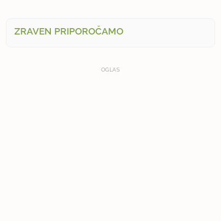
ZRAVEN PRIPOROČAMO
OGLAS