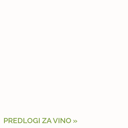
PREDLOGI ZA VINO