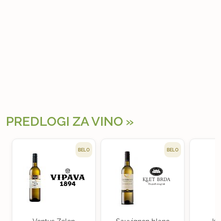
PREDLOGI ZA VINO
BELO
BELO