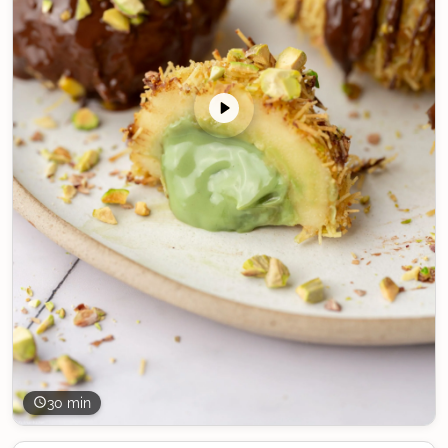
30 min