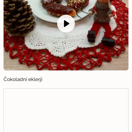
Čokoladni eklerji