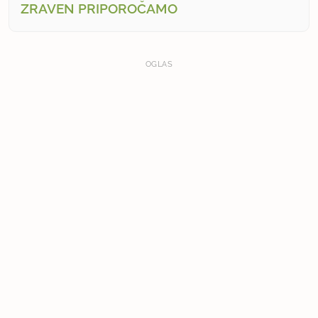
ZRAVEN PRIPOROČAMO
OGLAS