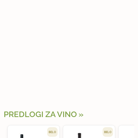
PREDLOGI ZA VINO
BELO
BELO