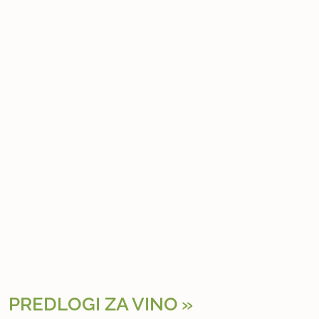
PREDLOGI ZA VINO