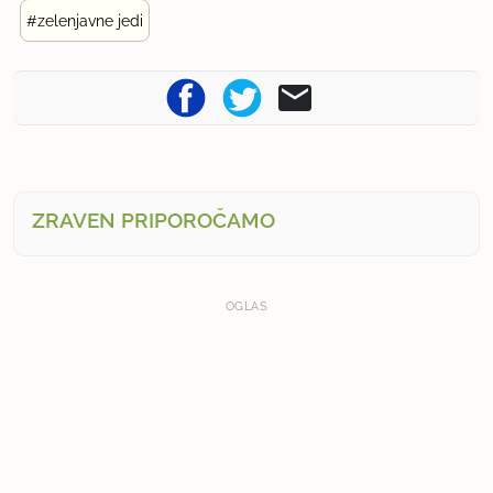
#zelenjavne jedi
ZRAVEN PRIPOROČAMO
OGLAS