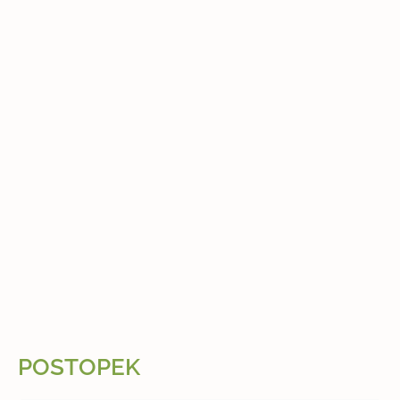
POSTOPEK