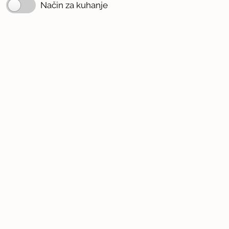
Način za kuhanje