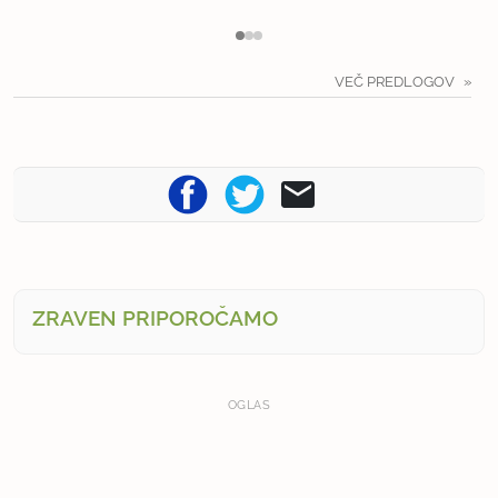
VEČ PREDLOGOV
ZRAVEN PRIPOROČAMO
OGLAS