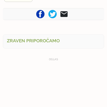
ZRAVEN PRIPOROČAMO
OGLAS