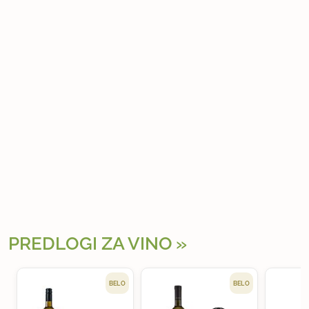
PREDLOGI ZA VINO
BELO
BELO