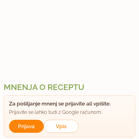
MNENJA O RECEPTU
Za pošiljanje mnenj se prijavite ali vpišite.
Prijavite se lahko tudi z Google računom.
Prijava
Vpis