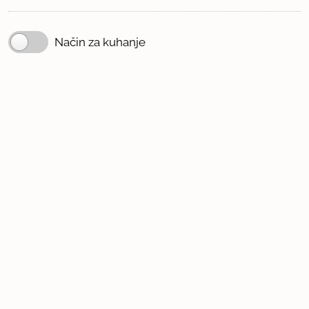
Način za kuhanje