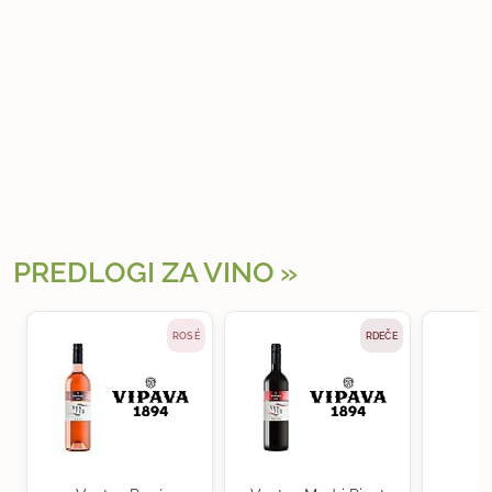
PREDLOGI ZA VINO
ROSÉ
RDEČE