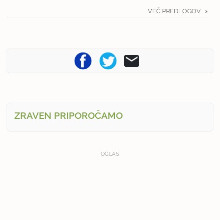
VEČ PREDLOGOV
ZRAVEN PRIPOROČAMO
OGLAS