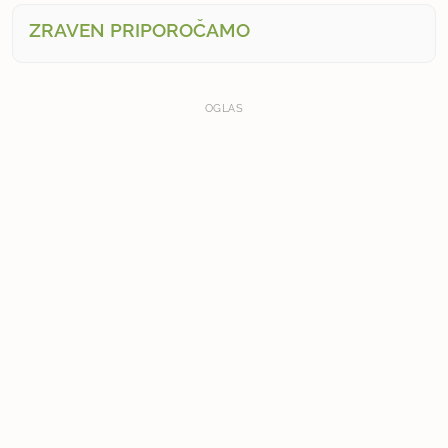
ZRAVEN PRIPOROČAMO
OGLAS