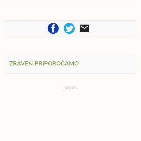
ZRAVEN PRIPOROČAMO
OGLAS