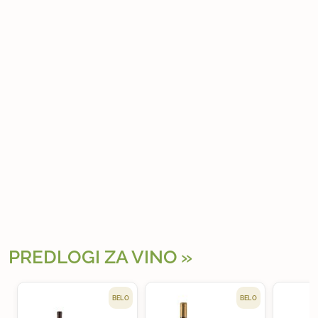
PREDLOGI ZA VINO
BELO
BELO