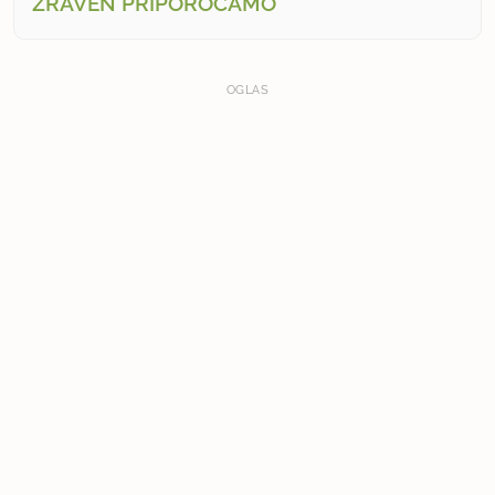
ZRAVEN PRIPOROČAMO
OGLAS