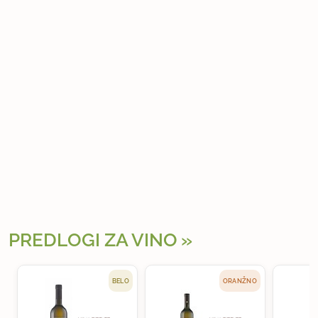
PREDLOGI ZA VINO
BELO
ORANŽNO