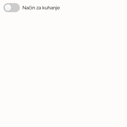
Način za kuhanje