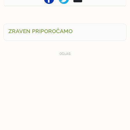
ZRAVEN PRIPOROČAMO
OGLAS